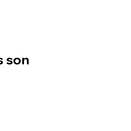
s son