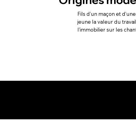
Fils d’un maçon et d’une 
jeune la valeur du trava
l’immobilier sur les chan