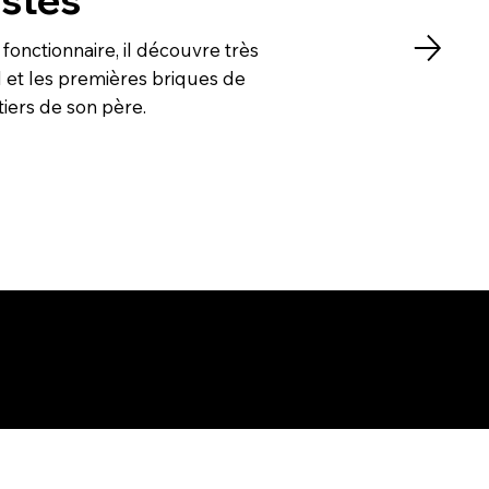
fonctionnaire, il découvre très
il et les premières briques de
tiers de son père.